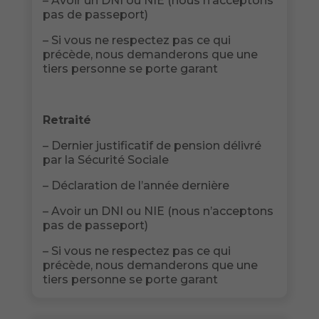
– Avoir un DNI ou NIE (nous n’acceptons
pas de passeport)
– Si vous ne respectez pas ce qui
précède, nous demanderons que une
tiers personne se porte garant
Retraité
– Dernier justificatif de pension délivré
par la Sécurité Sociale
– Déclaration de l’année dernière
– Avoir un DNI ou NIE (nous n’acceptons
pas de passeport)
– Si vous ne respectez pas ce qui
précède, nous demanderons que une
tiers personne se porte garant