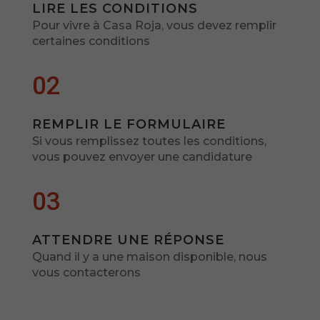
LIRE LES CONDITIONS
Pour vivre à Casa Roja, vous devez remplir
certaines conditions
02
REMPLIR LE FORMULAIRE
Si vous remplissez toutes les conditions,
vous pouvez envoyer une candidature
03
ATTENDRE UNE RÉPONSE
Quand il y a une maison disponible, nous
vous contacterons