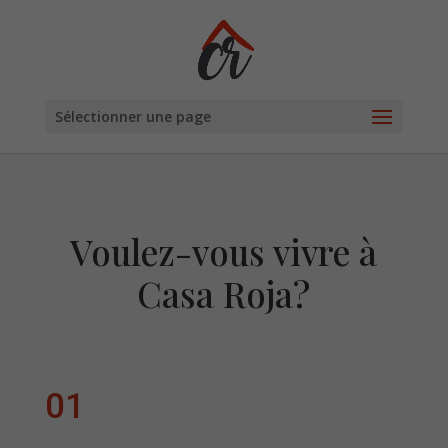
Sélectionner une page
Voulez-vous vivre à
Casa Roja?
01