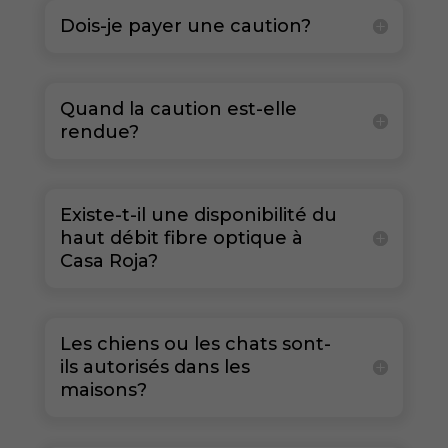
Dois-je payer une caution?
Quand la caution est-elle
rendue?
Existe-t-il une disponibilité du
haut débit fibre optique à
Casa Roja?
Les chiens ou les chats sont-
ils autorisés dans les
maisons?