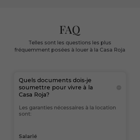
FAQ
Telles sont les questions les plus
fréquemment posées à louer à la Casa Roja
Quels documents dois-je
soumettre pour vivre à la
Casa Roja?
Les garanties nécessaires à la location
sont:
Salarié