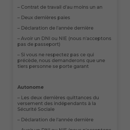
– Contrat de travail d’au moins un an
– Deux dernières paies
– Déclaration de l’année dernière
– Avoir un DNI ou NIE (nous n’acceptons
pas de passeport)
– Si vous ne respectez pas ce qui
précède, nous demanderons que une
tiers personne se porte garant
Autonome
– Les deux dernières quittances du
versement des indépendants à la
Sécurité Sociale
– Déclaration de l’année dernière