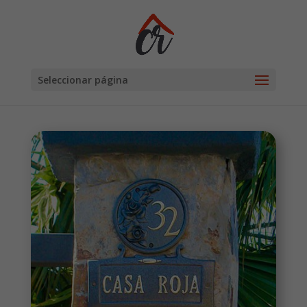
Seleccionar página