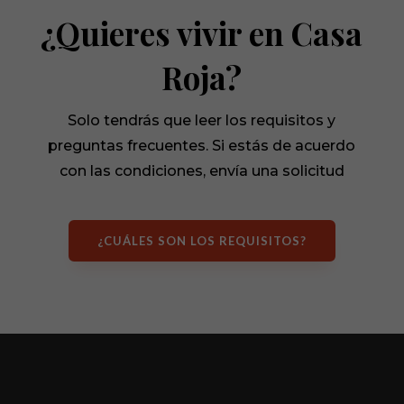
¿Quieres vivir en Casa
Roja?
Solo tendrás que leer los requisitos y
preguntas frecuentes. Si estás de acuerdo
con las condiciones, envía una solicitud
¿CUÁLES SON LOS REQUISITOS?