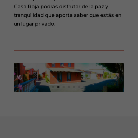
Casa Roja podrás disfrutar de la paz y
tranquilidad que aporta saber que estás en
un lugar privado.