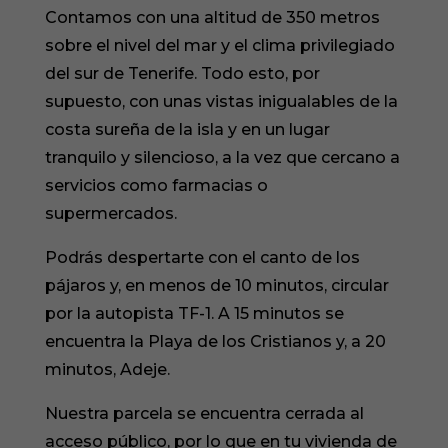
Contamos con una altitud de 350 metros
sobre el nivel del mar y el clima privilegiado
del sur de Tenerife. Todo esto, por
supuesto, con unas vistas inigualables de la
costa sureña de la isla y en un lugar
tranquilo y silencioso, a la vez que cercano a
servicios como farmacias o
supermercados.
Podrás despertarte con el canto de los
pájaros y, en menos de 10 minutos, circular
por la autopista TF-1. A 15 minutos se
encuentra la Playa de los Cristianos y, a 20
minutos, Adeje.
Nuestra parcela se encuentra cerrada al
acceso público, por lo que en tu vivienda de