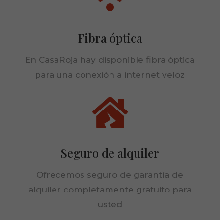
Fibra óptica
En CasaRoja hay disponible fibra óptica
para una conexión a internet veloz

Seguro de alquiler
Ofrecemos seguro de garantía de
alquiler completamente gratuito para
usted