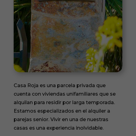
Casa Roja es una parcela privada que
cuenta con viviendas unifamiliares que se
alquilan para residir por larga temporada.
Estamos especializados en el alquiler a
parejas senior. Vivir en una de nuestras
casas es una experiencia inolvidable.