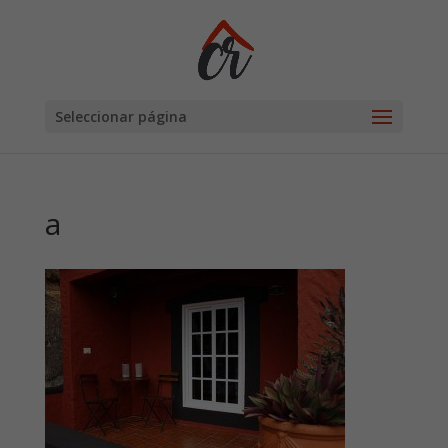
Seleccionar página
a