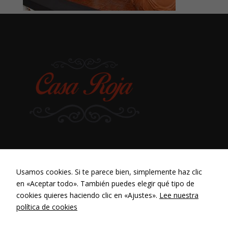
Usamos cookies. Si te parece bien, simplemente haz clic
en «Aceptar todo». También puedes elegir qué tipo de
cookies quieres haciendo clic en «Ajustes».
Lee nuestra
política de cookies