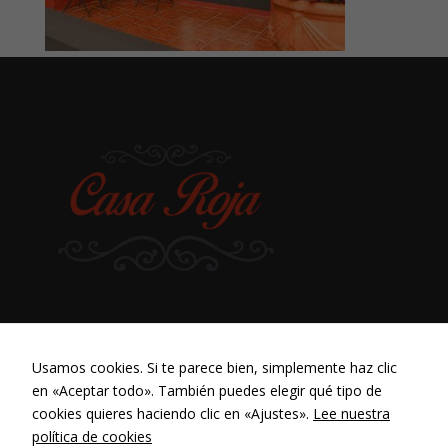
Usamos cookies. Si te parece bien, simplemente haz clic
en «Aceptar todo». También puedes elegir qué tipo de
cookies quieres haciendo clic en «Ajustes».
Lee nuestra
política de cookies