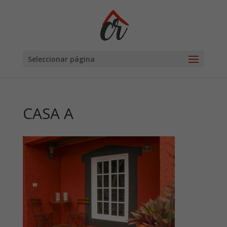
Seleccionar página
CASA A